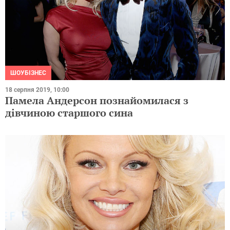
ШОУБІЗНЕС
18 серпня 2019, 10:00
Памела Андерсон познайомилася з
дівчиною старшого сина