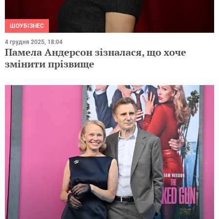
ШОУБІЗНЕС
4 грудня 2025, 18:04
Памела Андерсон зізналася, що хоче
змінити прізвище