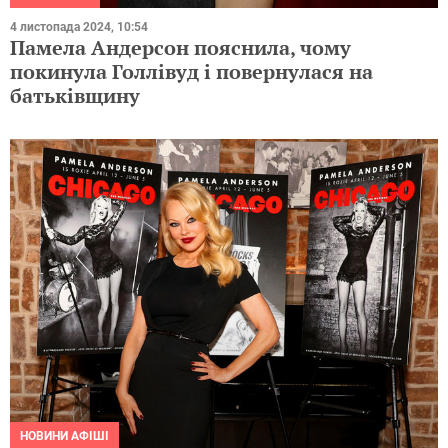
4 листопада 2024, 10:54
Памела Андерсон пояснила, чому
покинула Голлівуд і повернулася на
батьківщину
НОВИНИ АФІШІ