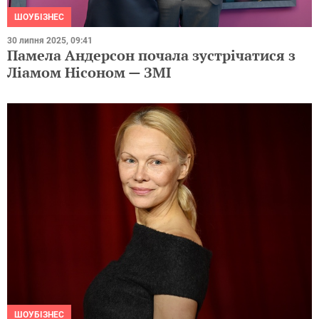
ШОУБІЗНЕС
30 липня 2025, 09:41
Памела Андерсон почала зустрічатися з
Ліамом Нісоном — ЗМІ
ШОУБІЗНЕС