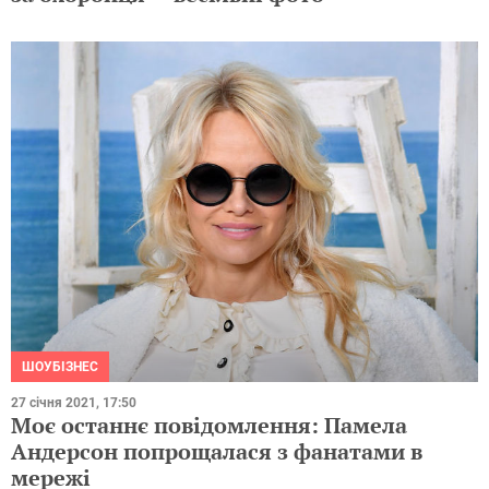
ШОУБІЗНЕС
27 січня 2021, 17:50
Моє останнє повідомлення: Памела
Андерсон попрощалася з фанатами в
мережі