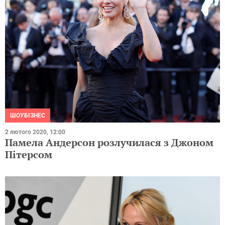
ШОУБІЗНЕС
2 лютого 2020, 12:00
Памела Андерсон розлучилася з Джоном
Пітерсом