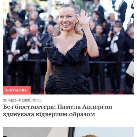
ШОУБІЗНЕС
20 червня 2020, 10:05
Без бюстгалтера: Памела Андерсон
здивувала відвертим образом