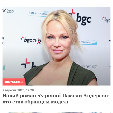
ШОУБІЗНЕС
7 вересня 2020, 12:20
Новий роман 53-річної Памели Андерсон:
хто став обранцем моделі