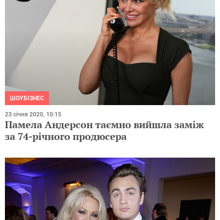
ШОУБІЗНЕС
23 січня 2020, 10:15
Памела Андерсон таємно вийшла заміж
за 74-річного продюсера