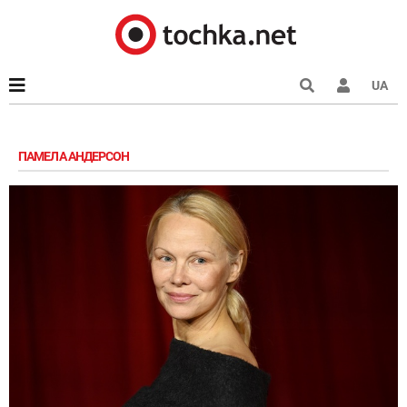
UA
ПАМЕЛА АНДЕРСОН