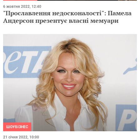
6 жовтня 2022, 12:40
"Прославлення недосконалості": Памела
Андерсон презентує власні мемуари
ШОУБІЗНЕС
21 січня 2022, 10:00