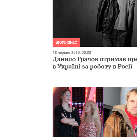
ШОУБІЗНЕС
18 червня 2015, 00:38
Данило Грачов отримав пр
в Україні за роботу в Росії