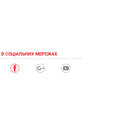
 В СОЦІАЛЬНИХ МЕРЕЖАХ