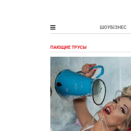
ШОУБІЗНЕС
ПАЮЩИЕ ТРУСЫ