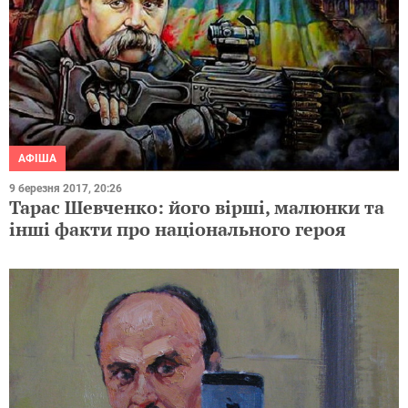
АФІША
9 березня 2017, 20:26
Тарас Шевченко: його вірші, малюнки та
інші факти про національного героя