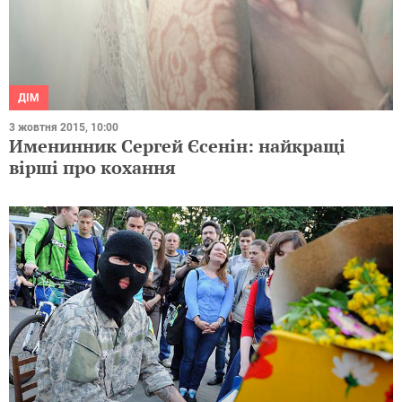
ДІМ
3 жовтня 2015, 10:00
Именинник Сергей Єсенін: найкращі
вірші про кохання