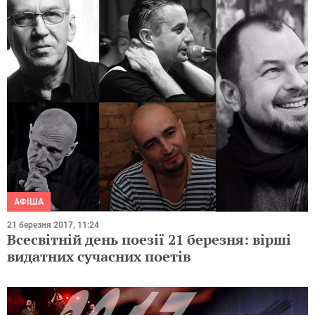
АФІША
21 березня 2017, 11:24
Всесвітній день поезії 21 березня: вірші
видатних сучасних поетів