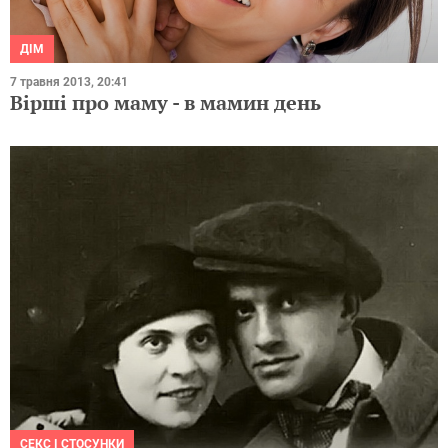
ДІМ
7 травня 2013, 20:41
Вірші про маму - в мамин день
СЕКС І СТОСУНКИ