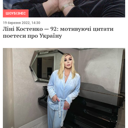
ШОУБІЗНЕС
19 березня 2022, 14:30
Ліні Костенко — 92: мотивуючі цитати
поетеси про Україну