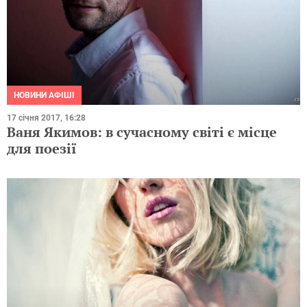
НОВИНИ АФІШІ
17 січня 2017, 16:28
Ваня Якимов: в сучасному світі є місце
для поезії