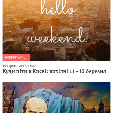
НОВИНИ АФІШІ
10 березня 2017, 16:20
Куди піти в Києві: вихідні 11 - 12 березня