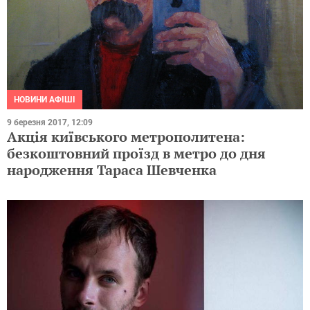
НОВИНИ АФІШІ
9 березня 2017, 12:09
Акція київського метрополитена:
безкоштовний проїзд в метро до дня
народження Тараса Шевченка