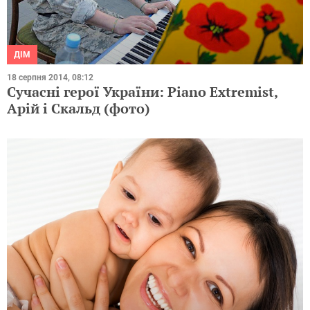
ДІМ
18 серпня 2014, 08:12
Сучасні герої України: Piano Extremist,
Арій і Скальд (фото)