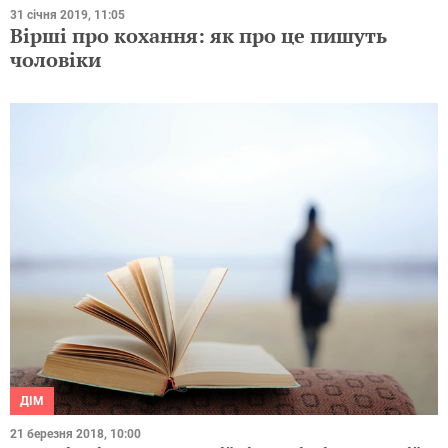
31 січня 2019, 11:05
Вірші про кохання: як про це пишуть
чоловіки
ДІМ
21 березня 2018, 10:00