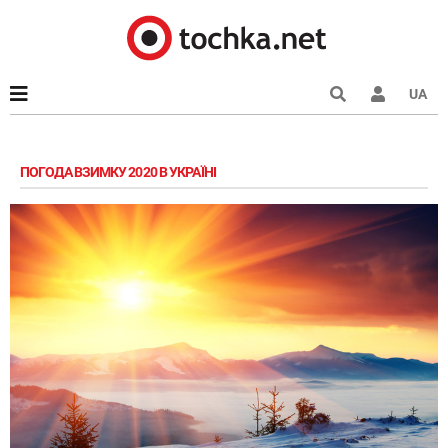
UA
ПОГОДА ВЗИМКУ 2020 В УКРАЇНІ