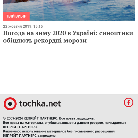
ТВІЙ ВИБІР
22 жовтня 2019, 15:15
Погода на зиму 2020 в Україні: синоптики
обіцяють рекордні морози
© 2009-2024 КЕПРЕЙТ ПАРТНЕРС. Все права защищены.
Все права на материалы, опубликованные на данном ресурсе, принадлежат
КЕПРЕЙТ ПАРТНЕРС.
Какое-либо использование материалов без письменного разрешения
КЕПРЕЙТ ПАРТНЕРС запрещено.