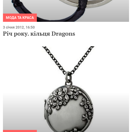
МОДА ТА КРАСА
3 січня 2012, 16:50
Річ року. кільця Dragons
МОДА ТА КРАСА