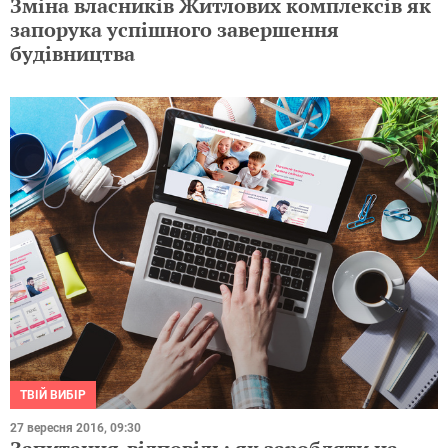
Зміна власників Житлових комплексів як
запорука успішного завершення
будівництва
ТВІЙ ВИБІР
27 вересня 2016, 09:30