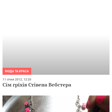
МОДА ТА КРАСА
11 січня 2012, 12:20
Сім гріхів Стівена Вебстера