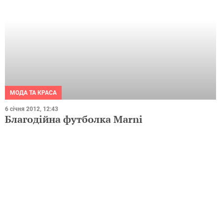
МОДА ТА КРАСА
6 січня 2012, 12:43
Благодійна футболка Marni