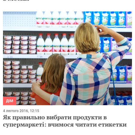
ДІМ
4 лютого 2016, 12:15
Як правильно вибрати продукти в
супермаркеті: вчимося читати етикетки