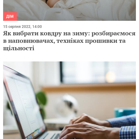
ДІМ
15 серпня 2022, 14:00
Як вибрати ковдру на зиму: розбираємося
в наповнювачах, техніках прошивки та
щільності