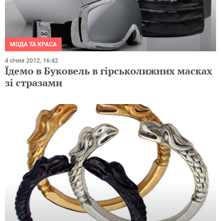
МОДА ТА КРАСА
4 січня 2012, 16:42
Їдемо в Буковель в гірськолижних масках
зі стразами