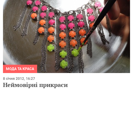
МОДА ТА КРАСА
8 січня 2012, 16:27
Неймовірні прикраси