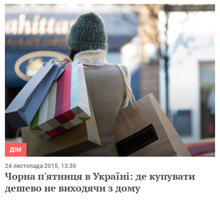
ДІМ
24 листопада 2015, 13:30
Чорна п'ятниця в Україні: де купувати
дешево не виходячи з дому