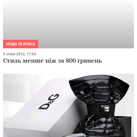
МОДА ТА КРАСА
5 січня 2012, 17:54
Стиль менше ніж за 800 гривень