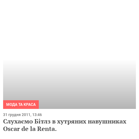
МОДА ТА КРАСА
31 грудня 2011, 13:46
Слухаємо Бітлз в хутряних навушниках
Oscar de la Renta.