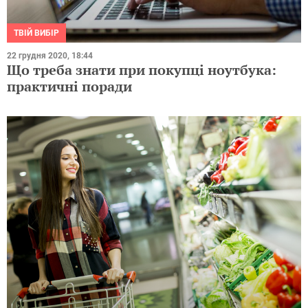
ТВІЙ ВИБІР
22 грудня 2020, 18:44
Що треба знати при покупці ноутбука:
практичні поради