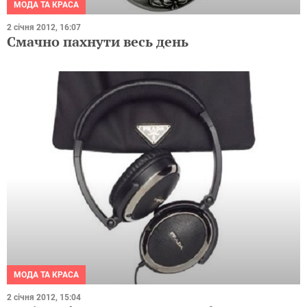
2 січня 2012, 16:07
Смачно пахнути весь день
МОДА ТА КРАСА
2 січня 2012, 15:04
Любителі музики носять Prada.