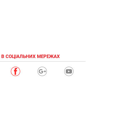
 В СОЦІАЛЬНИХ МЕРЕЖАХ