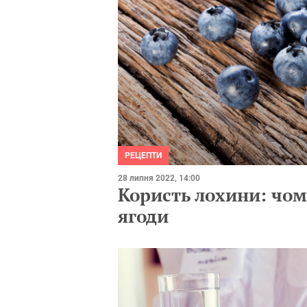
РЕЦЕПТИ
28 липня 2022, 14:00
Користь лохини: чому
ягоди