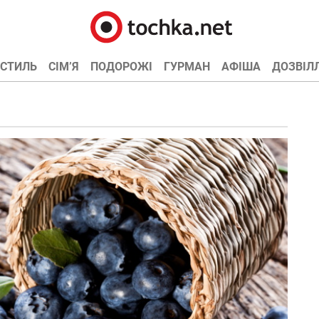
СТИЛЬ
СІМ’Я
ПОДОРОЖІ
ГУРМАН
АФІША
ДОЗВІЛ