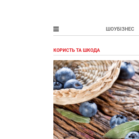
ШОУБІЗНЕС
КОРИСТЬ ТА ШКОДА