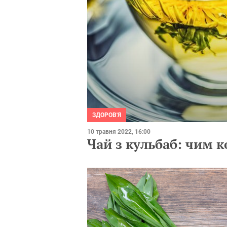
ЗДОРОВ'Я
10 травня 2022, 16:00
Чай з кульбаб: чим к