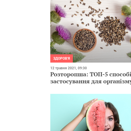
ЗДОРОВ'Я
12 травня 2021, 09:30
Розторопша: ТОП-5 способ
застосування для організм