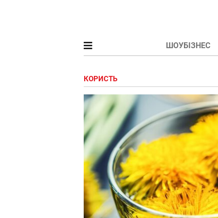
ШОУБІЗНЕС
КОРИСТЬ