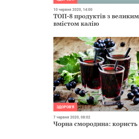
10 червня 2020, 14:00
ТОП-8 продуктів з великим
вмістом калію
ЗДОРОВ'Я
7 червня 2020, 08:02
Чорна смородина: користь 