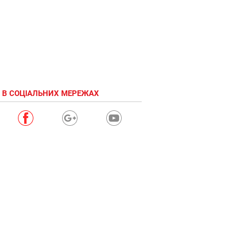
 В СОЦІАЛЬНИХ МЕРЕЖАХ