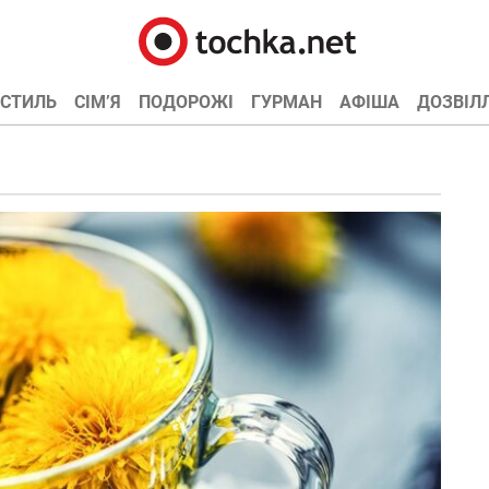
СТИЛЬ
СІМ’Я
ПОДОРОЖІ
ГУРМАН
АФІША
ДОЗВІЛ