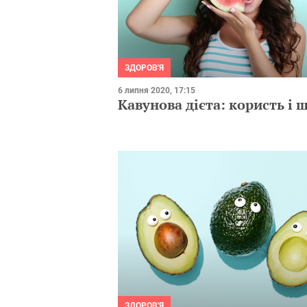
ЗДОРОВ'Я
6 липня 2020, 17:15
Кавунова дієта: користь і 
ЗДОРОВ'Я