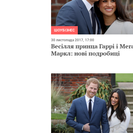
ШОУБІЗНЕС
30 листопада 2017, 17:00
Весілля принца Гаррі і Мег
Маркл: нові подробиці