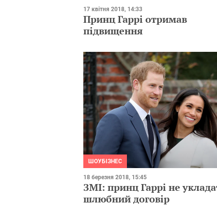
17 квітня 2018, 14:33
Принц Гаррі отримав
підвищення
ШОУБІЗНЕС
18 березня 2018, 15:45
ЗМІ: принц Гаррі не уклад
шлюбний договір