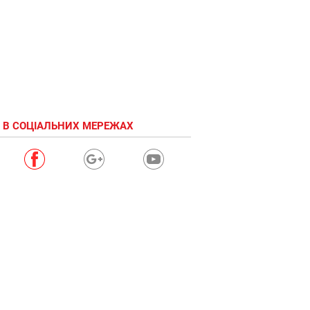
 В СОЦІАЛЬНИХ МЕРЕЖАХ