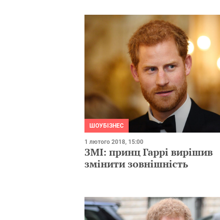
ШОУБІЗНЕС
1 лютого 2018, 15:00
ЗМІ: принц Гаррі вирішив
змінити зовнішність