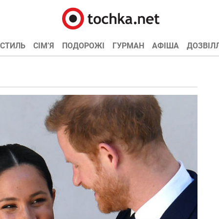
СТИЛЬ
СІМ’Я
ПОДОРОЖІ
ГУРМАН
АФІША
ДОЗВІЛ