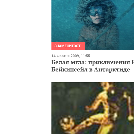
ЗНАМЕНИТОСТІ
14 жовтня 2009, 11:55
Белая мгла: приключения 
Бейкинсейл в Антарктиде