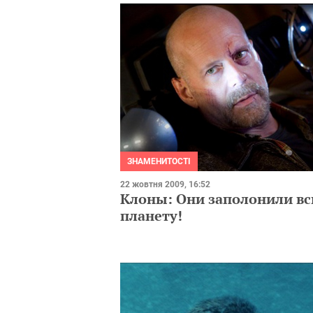
ЗНАМЕНИТОСТІ
22 жовтня 2009, 16:52
Клоны: Они заполонили в
планету!