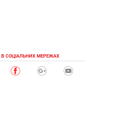
 В СОЦІАЛЬНИХ МЕРЕЖАХ