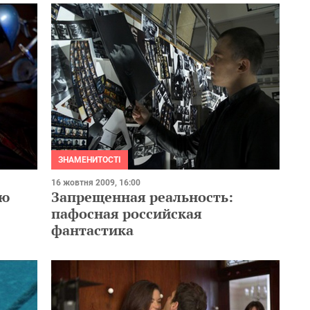
ЗНАМЕНИТОСТІ
16 жовтня 2009, 16:00
сю
Запрещенная реальность:
пафосная российская
фантастика