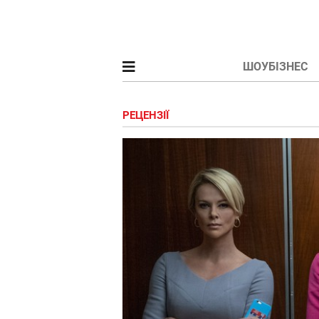
ШОУБІЗНЕС
РЕЦЕНЗІЇ