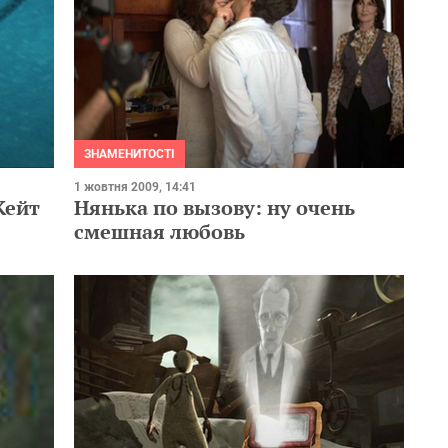
ЗНАМЕНИТОСТІ
1 жовтня 2009, 14:41
Кейт
Нянька по вызову: ну очень
смешная любовь