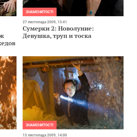
ЗНАМЕНИТОСТІ
27 листопада 2009, 13:41
Сумерки 2: Новолуние:
дж
Девушка, труп и тоска
хедов
ЗНАМЕНИТОСТІ
13 листопада 2009, 14:00