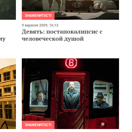
ЗНАМЕНИТОСТІ
9 вересня 2009, 16:13
Девять: постапокалипсис с
му
человеческой душой
)
ЗНАМЕНИТОСТІ