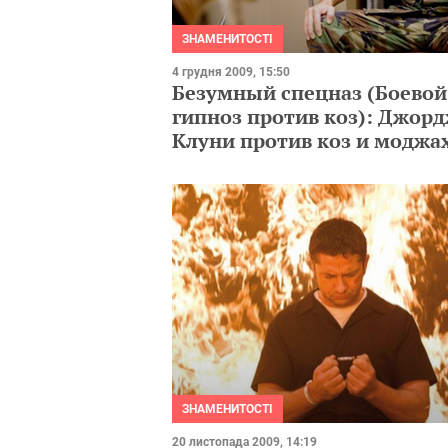
ЗНАМЕНИТОСТІ
4 грудня 2009, 15:50
Безумный спецназ (Боевой
гипноз против коз): Джор
Клуни против коз и моджа
ЗНАМЕНИТОСТІ
20 листопада 2009, 14:19