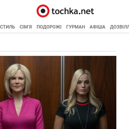
СТИЛЬ
СІМ’Я
ПОДОРОЖІ
ГУРМАН
АФІША
ДОЗВІЛ