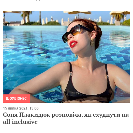
ШОУБІЗНЕС
15 липня 2021, 13:00
Соня Плакидюк розповіла, як схуднути на
all inclusive