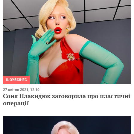
ШОУБІЗНЕС
27 квітня 2021, 12:10
Соня Плакидюк заговорила про пластичні
операції