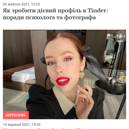
26 жовтня 2021, 12:25
Як зробити дієвий профіль в Tinder:
поради психолога та фотографа
ШОУБІЗНЕС
15 вересня 2021, 19:30