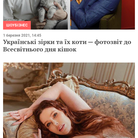
ШОУБІЗНЕС
1 березня 2021, 14:45
Українські зірки та їх коти — фотозвіт до
Всесвітнього дня кішок