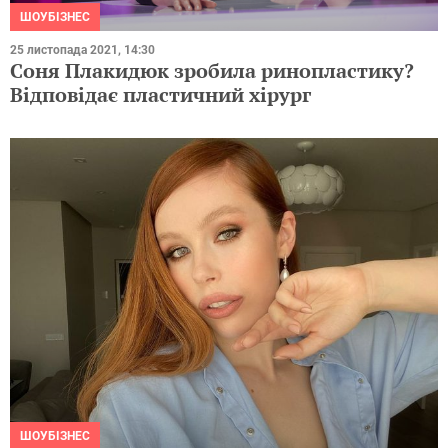
ШОУБІЗНЕС
25 листопада 2021, 14:30
Соня Плакидюк зробила ринопластику?
Відповідає пластичний хірург
ШОУБІЗНЕС