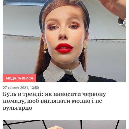
МОДА ТА КРАСА
27 травня 2021, 13:50
Будь в тренді: як наносити червону
помаду, щоб виглядати модно і не
вульгарно