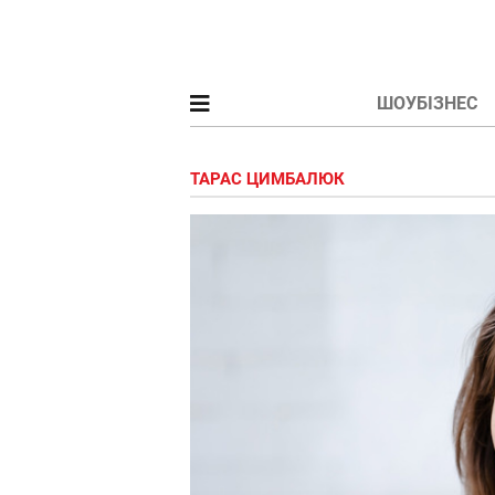
ШОУБІЗНЕС
ТАРАС ЦИМБАЛЮК