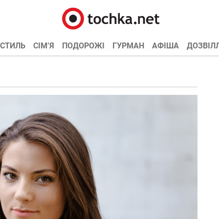
СТИЛЬ
СІМ’Я
ПОДОРОЖІ
ГУРМАН
АФІША
ДОЗВІЛ