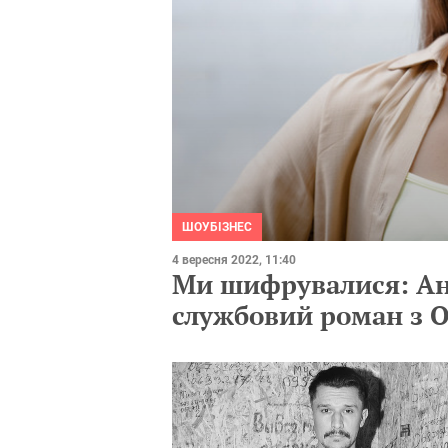
ШОУБІЗНЕС
4 вересня 2022, 11:40
Ми шифрувалися: Ан
службовий роман з 