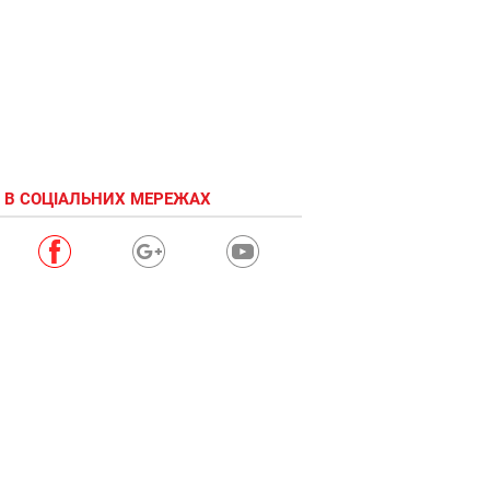
 В СОЦІАЛЬНИХ МЕРЕЖАХ