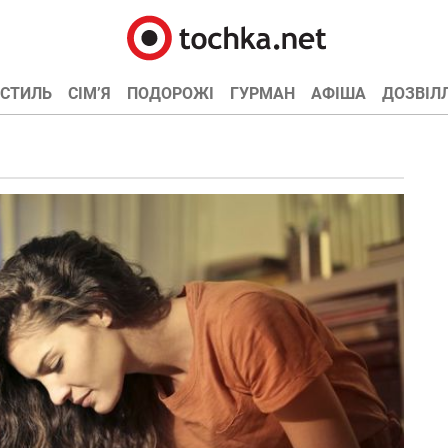
СТИЛЬ
СІМ’Я
ПОДОРОЖІ
ГУРМАН
АФІША
ДОЗВІЛ