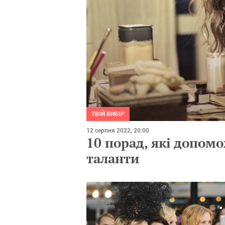
ТВІЙ ВИБІР
12 серпня 2022, 20:00
10 порад, які допомо
таланти