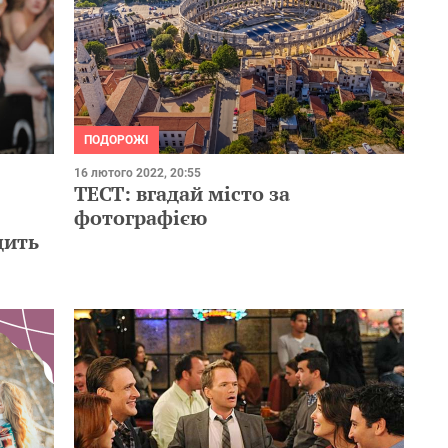
ПОДОРОЖІ
16 лютого 2022, 20:55
ТЕСТ: вгадай місто за
фотографією
дить