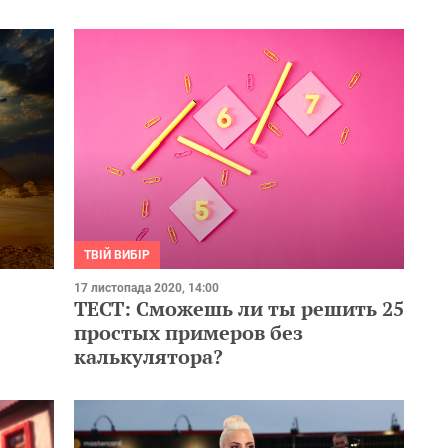
ТВІЙ ВИБІР
17 листопада 2020, 14:00
ТЕСТ: Сможешь ли ты решить 25
простых примеров без
калькулятора?