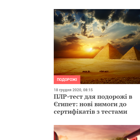
ПОДОРОЖІ
18 грудня 2020, 08:15
ПЛР-тест для подорожі в
Єгипет: нові вимоги до
сертифікатів з тестами