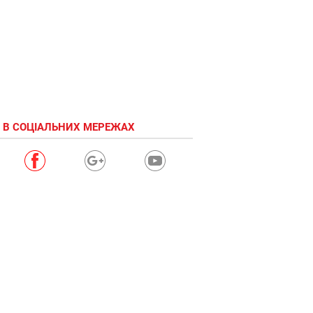
 В СОЦІАЛЬНИХ МЕРЕЖАХ