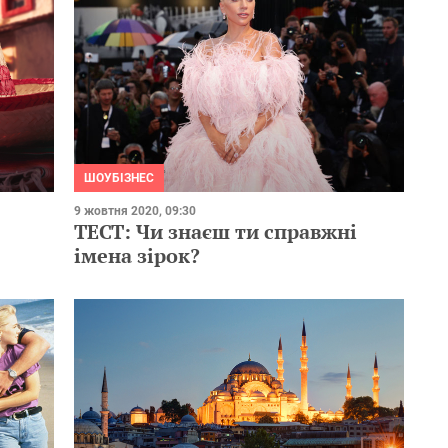
ШОУБІЗНЕС
9 жовтня 2020, 09:30
ТЕСТ: Чи знаєш ти справжні
імена зірок?