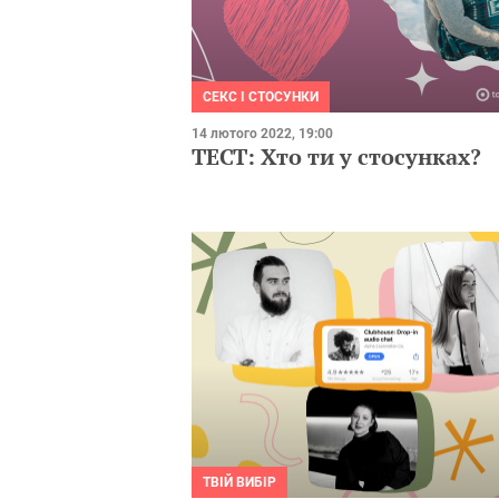
СЕКС І СТОСУНКИ
14 лютого 2022, 19:00
ТЕСТ: Хто ти у стосунках?
ТВІЙ ВИБІР