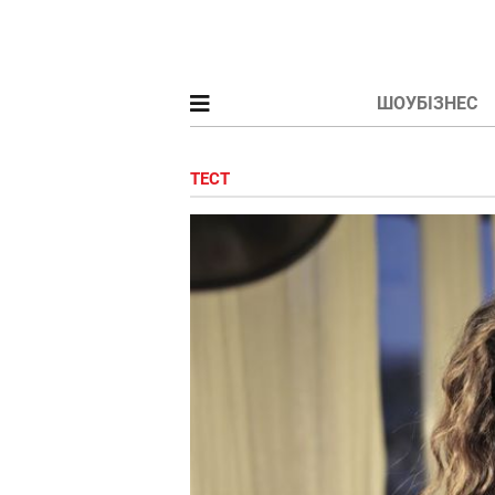
ШОУБІЗНЕС
ТЕСТ