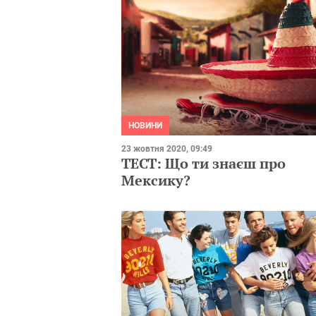
НОВИНИ
23 жовтня 2020, 09:49
ТЕСТ: Що ти знаєш про
Мексику?