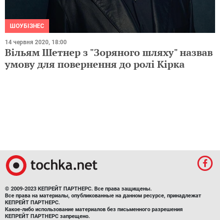
ШОУБІЗНЕС
14 червня 2020, 18:00
Вільям Шетнер з "Зоряного шляху" назвав
умову для повернення до ролі Кірка
© 2009-2023 КЕПРЕЙТ ПАРТНЕРС. Все права защищены.
Все права на материалы, опубликованные на данном ресурсе, принадлежат
КЕПРЕЙТ ПАРТНЕРС.
Какое-либо использование материалов без письменного разрешения
КЕПРЕЙТ ПАРТНЕРС запрещено.