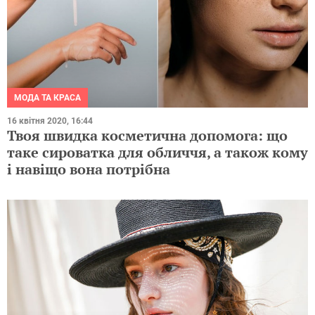
МОДА ТА КРАСА
16 квітня 2020, 16:44
Твоя швидка косметична допомога: що
таке сироватка для обличчя, а також кому
і навіщо вона потрібна