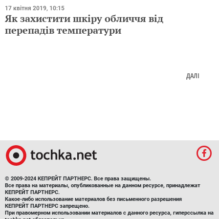
17 квітня 2019, 10:15
Як захистити шкіру обличчя від
перепадів температури
ДАЛІ
© 2009-2024 КЕПРЕЙТ ПАРТНЕРС. Все права защищены.
Все права на материалы, опубликованные на данном ресурсе, принадлежат
КЕПРЕЙТ ПАРТНЕРС.
Какое-либо использование материалов без письменного разрешения
КЕПРЕЙТ ПАРТНЕРС запрещено.
При правомерном использовании материалов с данного ресурса, гиперссылка на