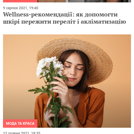
9 серпня 2021, 19:40
Wellness-рекомендації: як допомогти
шкірі пережити переліт і акліматизацію
МОДА ТА КРАСА
12 травня 2021, 18:35