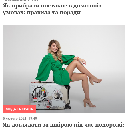
Як прибрати постакне в домашніх
умовах: правила та поради
МОДА ТА КРАСА
5 лютого 2021, 19:49
Як доглядати за шкірою під час подорожі: