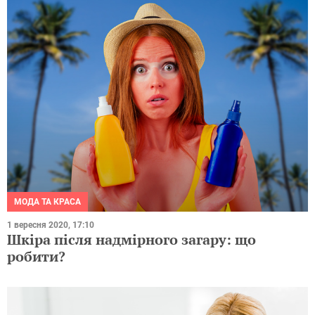
МОДА ТА КРАСА
1 вересня 2020, 17:10
Шкіра після надмірного загару: що
робити?