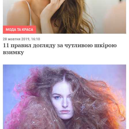
МОДА ТА КРАСА
28 жовтня 2019, 16:10
11 правил догляду за чутливою шкірою
взимку