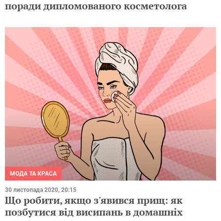
поради дипломованого косметолога
МОДА ТА КРАСА
30 листопада 2020, 20:15
Що робити, якщо з'явився прищ: як
позбутися від висипань в домашніх