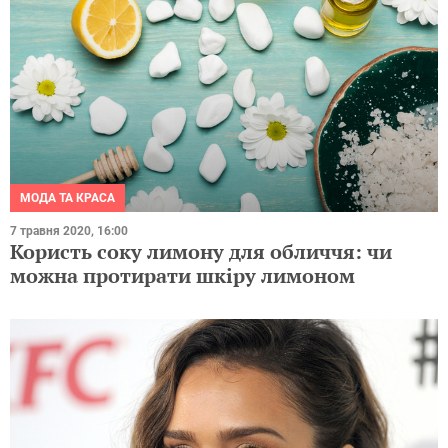
МОДА ТА КРАСА
7 травня 2020, 16:00
Користь соку лимону для обличчя: чи
можна протирати шкіру лимоном