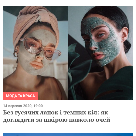
МОДА ТА КРАСА
14 вересня 2020, 19:00
Без гусячих лапок і темних кіл: як
доглядати за шкірою навколо очей