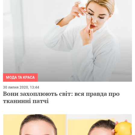
МОДА ТА КРАСА
30 липня 2020, 13:44
Вони захоплюють світ: вся правда про
тканинні патчі