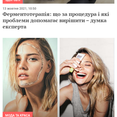
13 жовтня 2021, 10:50
Ферментотерапія: що за процедура і які
проблеми допомагає вирішити – думка
експерта
МОДА ТА КРАСА