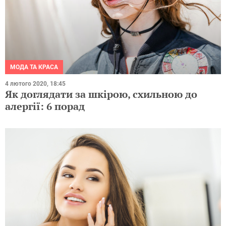
МОДА ТА КРАСА
4 лютого 2020, 18:45
Як доглядати за шкірою, схильною до
алергії: 6 порад