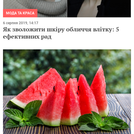
МОДА ТА КРАСА
6 серпня 2019, 14:17
Як зволожити шкіру обличчя влітку: 5
ефективних рад