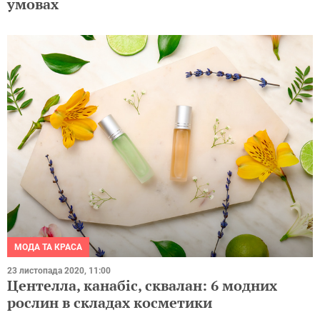
умовах
МОДА ТА КРАСА
23 листопада 2020, 11:00
Центелла, канабіс, сквалан: 6 модних
рослин в складах косметики