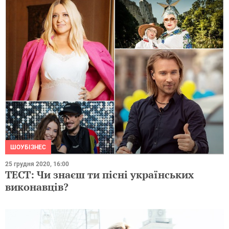
ШОУБІЗНЕС
25 грудня 2020, 16:00
ТЕСТ: Чи знаєш ти пісні українських
виконавців?