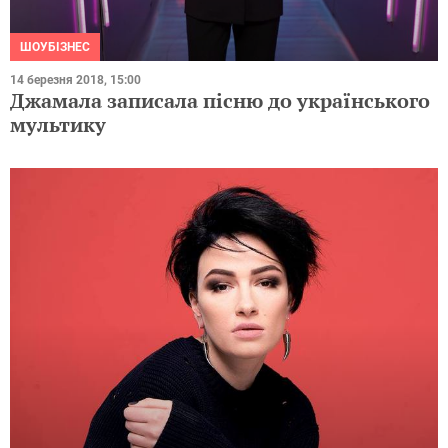
ШОУБІЗНЕС
14 березня 2018, 15:00
Джамала записала пісню до українського
мультику