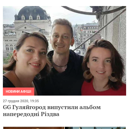
НОВИНИ АФІШІ
27 грудня 2020, 19:35
GG Гуляйгород випустили альбом
напередодні Різдва