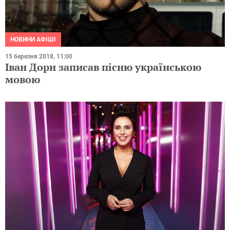
НОВИНИ АФІШІ
15 березня 2018, 11:00
Іван Дорн записав пісню українською
мовою