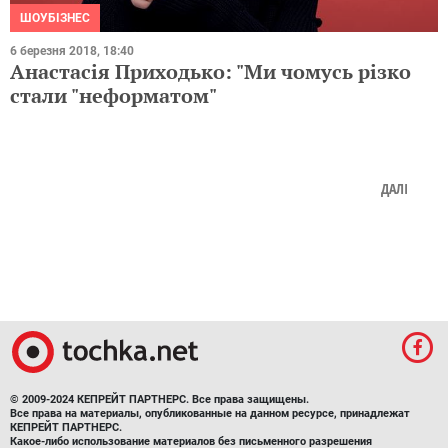
ШОУБІЗНЕС
6 березня 2018, 18:40
Анастасія Приходько: "Ми чомусь різко
стали "неформатом"
ДАЛІ
© 2009-2024 КЕПРЕЙТ ПАРТНЕРС. Все права защищены.
Все права на материалы, опубликованные на данном ресурсе, принадлежат
КЕПРЕЙТ ПАРТНЕРС.
Какое-либо использование материалов без письменного разрешения
КЕПРЕЙТ ПАРТНЕРС запрещено.