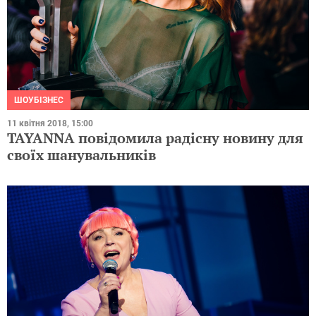
ШОУБІЗНЕС
11 квітня 2018, 15:00
TAYANNA повідомила радісну новину для
своїх шанувальників