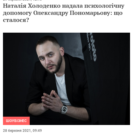
Наталія Холоденко надала психологічну
допомогу Олександру Пономарьову: що
сталося?
ШОУБІЗНЕС
28 березня 2021, 09:49