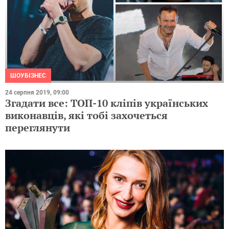
ШОУБІЗНЕС
24 серпня 2019, 09:00
Згадати все: ТОП-10 кліпів українських
виконавців, які тобі захочеться
переглянути