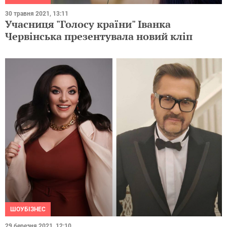
30 травня 2021, 13:11
Учасниця "Голосу країни" Іванка
Червінська презентувала новий кліп
ШОУБІЗНЕС
29 березня 2021, 12:10