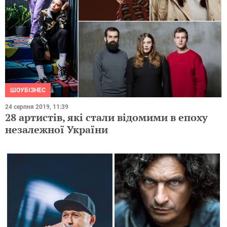
ШОУБІЗНЕС
24 серпня 2019, 11:39
28 артистів, які стали відомими в епоху
незалежної України