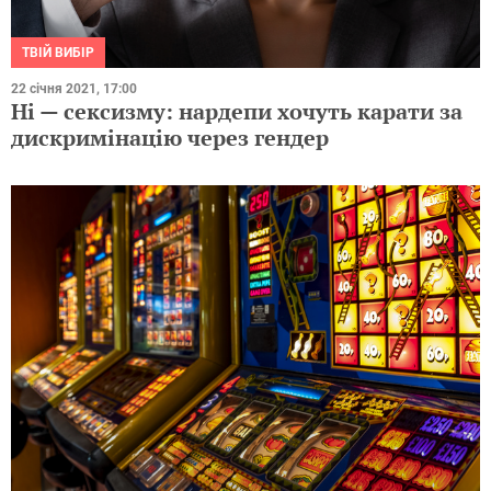
ТВІЙ ВИБІР
22 січня 2021, 17:00
Ні — сексизму: нардепи хочуть карати за
дискримінацію через гендер