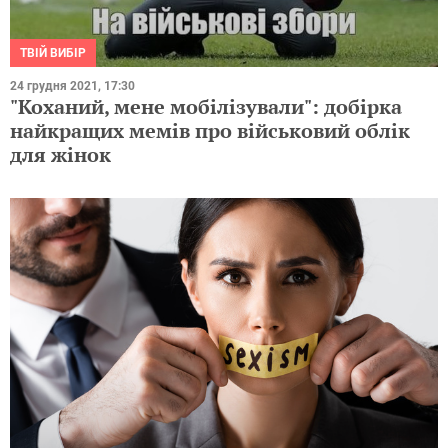
ТВІЙ ВИБІР
24 грудня 2021, 17:30
"Коханий, мене мобілізували": добірка
найкращих мемів про військовий облік
для жінок