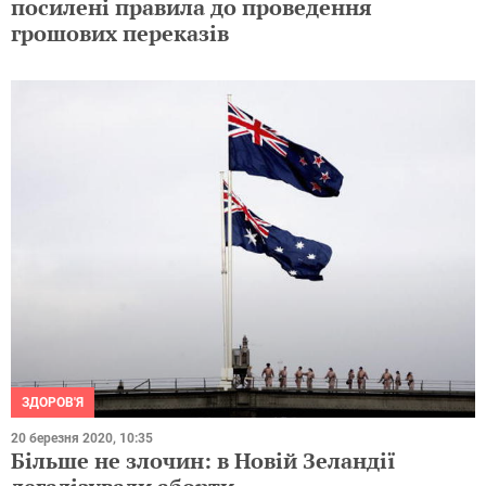
посилені правила до проведення
грошових переказів
ЗДОРОВ'Я
20 березня 2020, 10:35
Більше не злочин: в Новій Зеландії