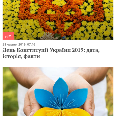
ДІМ
28 червня 2019, 07:46
День Конституції України 2019: дата,
історія, факти