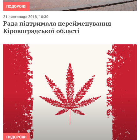
ПОДОРОЖІ
21 листопада 2018, 10:30
Рада підтримала перейменування
Кіровоградської області
ПОДОРОЖІ