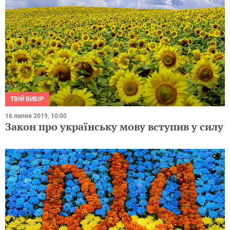
ТВІЙ ВИБІР
16 липня 2019, 10:00
Закон про українську мову вступив у силу