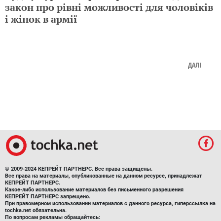
закон про рівні можливості для чоловіків
і жінок в армії
ДАЛІ
© 2009-2024 КЕПРЕЙТ ПАРТНЕРС. Все права защищены.
Все права на материалы, опубликованные на данном ресурсе, принадлежат
КЕПРЕЙТ ПАРТНЕРС.
Какое-либо использование материалов без письменного разрешения
КЕПРЕЙТ ПАРТНЕРС запрещено.
При правомерном использовании материалов с данного ресурса, гиперссылка на
tochka.net обязательна.
По вопросам рекламы обращайтесь: