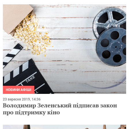
НОВИНИ АФІШІ
23 вересня 2019, 14:36
Володимир Зеленський підписав закон
про підтримку кіно