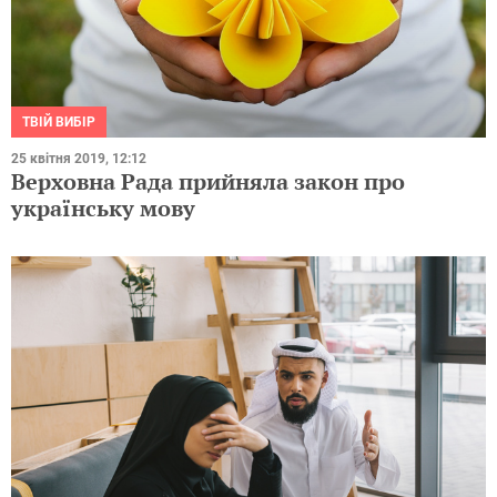
ТВІЙ ВИБІР
25 квітня 2019, 12:12
Верховна Рада прийняла закон про
українську мову