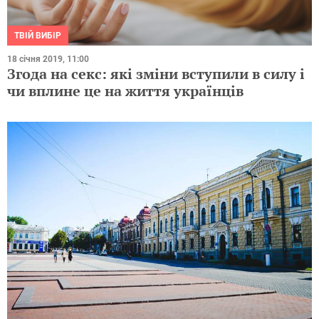
ТВІЙ ВИБІР
18 січня 2019, 11:00
Згода на секс: які зміни вступили в силу і
чи вплине це на життя українців