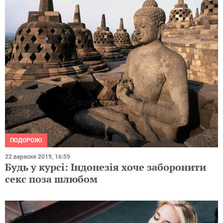
ПОДОРОЖІ
22 вересня 2019, 16:59
Будь у курсі: Індонезія хоче заборонити
секс поза шлюбом