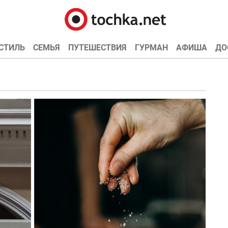
СТИЛЬ
СЕМЬЯ
ПУТЕШЕСТВИЯ
ГУРМАН
АФИША
ДО