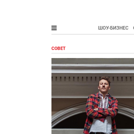
ШОУ-БИЗНЕС
СОВЕТ