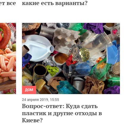
ет все
какие есть варианты?
ДОМ
24 апреля 2019, 15:55
Вопрос-ответ: Куда сдать
пластик и другие отходы в
Киеве?