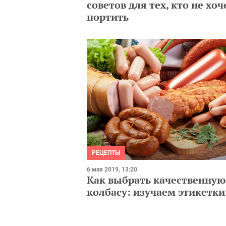
советов для тех, кто не хоч
портить
РЕЦЕПТЫ
6 мая 2019, 13:20
Как выбрать качественную
колбасу: изучаем этикетки