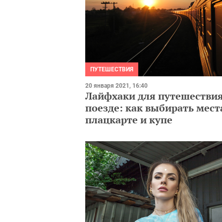
ПУТЕШЕСТВИЯ
20 января 2021, 16:40
Лайфхаки для путешествия
поезде: как выбирать мест
плацкарте и купе