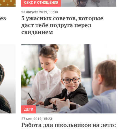
СЕКС И ОТНОШЕНИЯ
23 августа 2019, 11:30
ез
5 ужасных советов, которые
даст тебе подруга перед
свиданием
ДЕТИ
27 мая 2019, 15:23
Работа для школьников на лето: