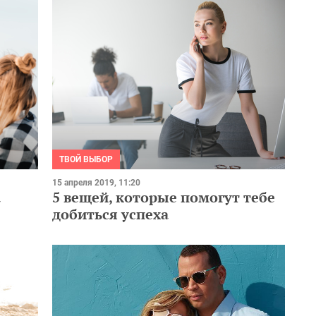
ТВОЙ ВЫБОР
15 апреля 2019, 11:20
а
5 вещей, которые помогут тебе
добиться успеха