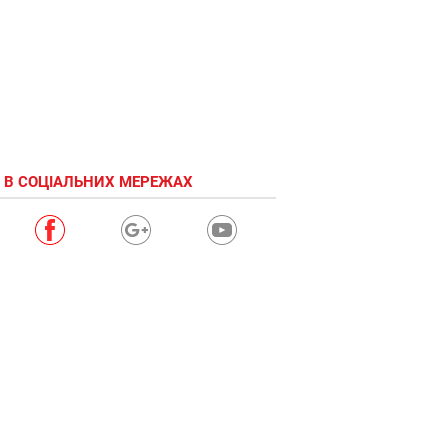
 В СОЦІАЛЬНИХ МЕРЕЖАХ