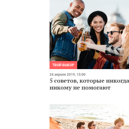
ТВОЙ ВЫБОР
24 апреля 2019, 15:00
5 советов, которые никогд
никому не помогают