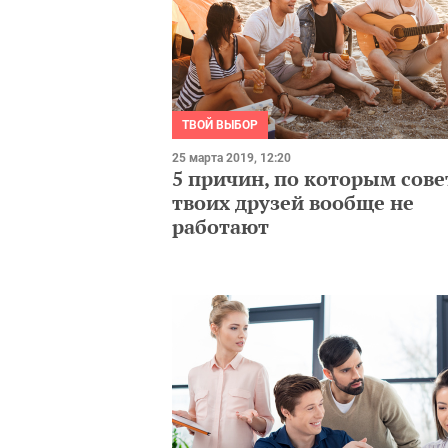
ТВОЙ ВЫБОР
25 марта 2019, 12:20
5 причин, по которым сов
твоих друзей вообще не
работают