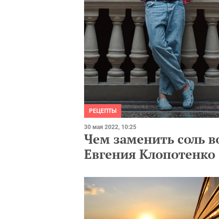
РЕЦЕПТЫ
30 мая 2022, 10:25
Чем заменить соль в
Евгения Клопотенко