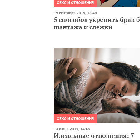
СЕКС И ОТНОШЕНИЯ
19 сентября 2019, 13:48
5 способов укрепить брак б
шантажа и слежки
СЕКС И ОТНОШЕНИЯ
13 июня 2019, 14:45
Идеальные отношения: 7