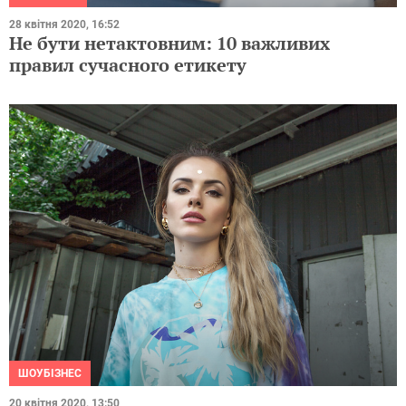
28 квітня 2020, 16:52
Не бути нетактовним: 10 важливих
правил сучасного етикету
ШОУБІЗНЕС
20 квітня 2020, 13:50