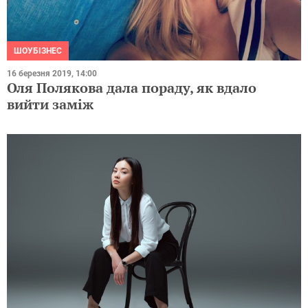
ШОУБІЗНЕС
16 березня 2019, 14:00
Оля Полякова дала пораду, як вдало
вийти заміж