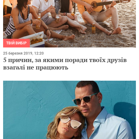
ТВІЙ ВИБІР
25 березня 2019, 12:20
5 причин, за якими поради твоїх друзів
взагалі не працюють