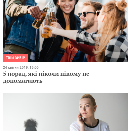
ТВІЙ ВИБІР
24 квітня 2019, 15:00
5 порад, які ніколи нікому не
допомагають