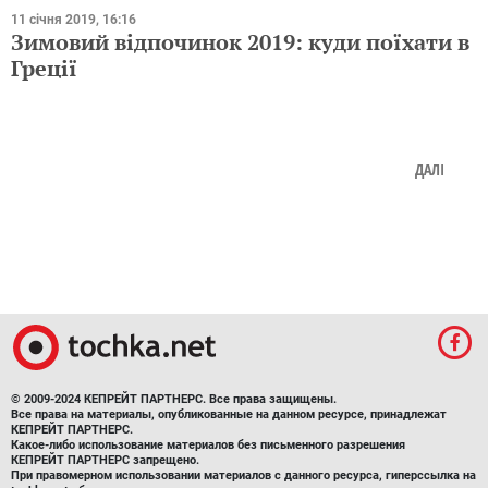
11 січня 2019, 16:16
Зимовий відпочинок 2019: куди поїхати в
Греції
ДАЛІ
© 2009-2024 КЕПРЕЙТ ПАРТНЕРС. Все права защищены.
Все права на материалы, опубликованные на данном ресурсе, принадлежат
КЕПРЕЙТ ПАРТНЕРС.
Какое-либо использование материалов без письменного разрешения
КЕПРЕЙТ ПАРТНЕРС запрещено.
При правомерном использовании материалов с данного ресурса, гиперссылка на