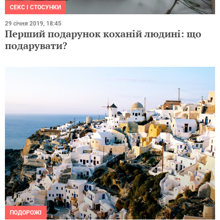
СЕКС І СТОСУНКИ
29 січня 2019, 18:45
Перший подарунок коханій людині: що
подарувати?
ПОДОРОЖІ