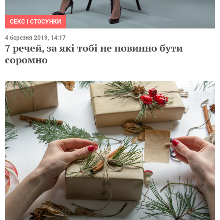
СЕКС І СТОСУНКИ
4 березня 2019, 14:17
7 речей, за які тобі не повинно бути
соромно