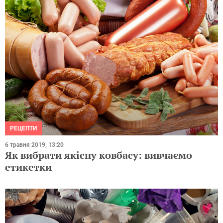
РЕЦЕПТИ
6 травня 2019, 13:20
Як вибрати якісну ковбасу: вивчаємо
етикетки