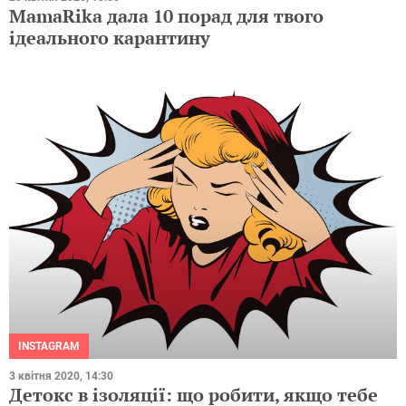
MamaRika дала 10 порад для твого
ідеального карантину
INSTAGRAM
3 квітня 2020, 14:30
Детокс в ізоляції: що робити, якщо тебе