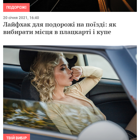
ПОДОРОЖІ
20 січня 2021, 16:40
Лайфхак для подорожі на поїзді: як
вибирати місця в плацкарті і купе
ТВІЙ ВИБІР