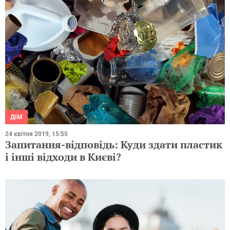
ДІМ
24 квітня 2019, 15:55
Запитання-відповідь: Куди здати пластик
і інші відходи в Києві?