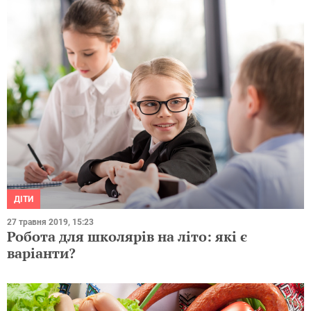
ДІТИ
27 травня 2019, 15:23
Робота для школярів на літо: які є
варіанти?