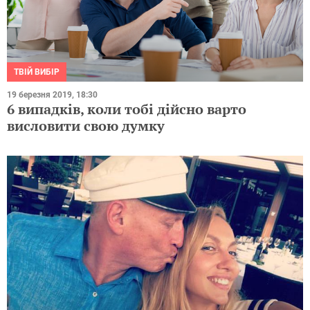
ТВІЙ ВИБІР
19 березня 2019, 18:30
6 випадків, коли тобі дійсно варто
висловити свою думку