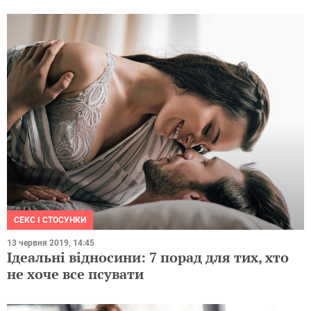
СЕКС І СТОСУНКИ
13 червня 2019, 14:45
Ідеальні відносини: 7 порад для тих, хто
не хоче все псувати