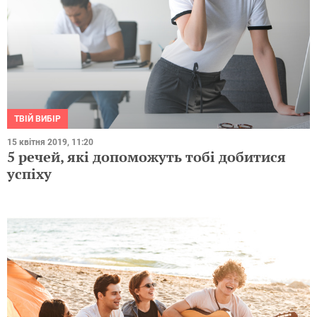
ТВІЙ ВИБІР
15 квітня 2019, 11:20
5 речей, які допоможуть тобі добитися
успіху